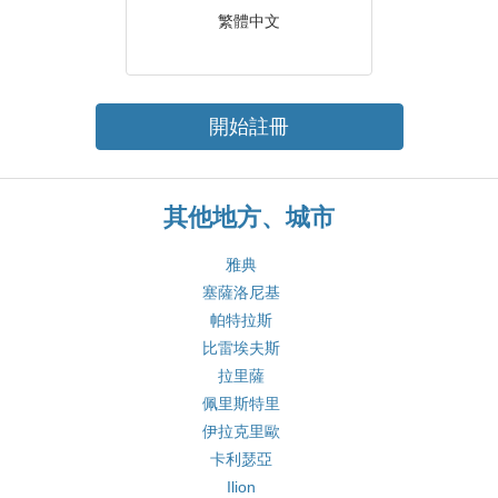
繁體中文
開始註冊
其他地方、城市
雅典
塞薩洛尼基
帕特拉斯
比雷埃夫斯
拉里薩
佩里斯特里
伊拉克里歐
卡利瑟亞
Ilion