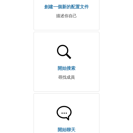
創建一個新的配置文件
描述你自己
開始搜索
尋找成員
開始聊天