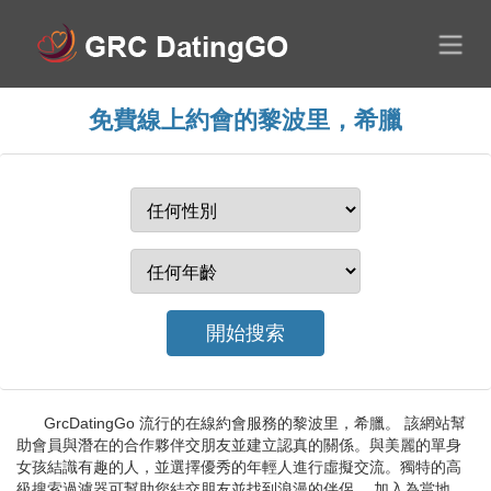
免費線上約會的黎波里，希臘
GrcDatingGo 流行的在線約會服務的黎波里，希臘。 該網站幫
助會員與潛在的合作夥伴交朋友並建立認真的關係。與美麗的單身
女孩結識有趣的人，並選擇優秀的年輕人進行虛擬交流。獨特的高
級搜索過濾器可幫助您結交朋友並找到浪漫的伴侶。 加入為當地