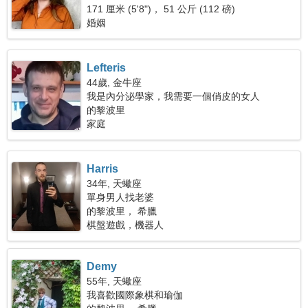
171 厘米 (5'8")， 51 公斤 (112 磅)
婚姻
Lefteris
44歲, 金牛座
我是內分泌學家，我需要一個俏皮的女人
的黎波里
家庭
Harris
34年, 天蠍座
單身男人找老婆
的黎波里， 希臘
棋盤遊戲，機器人
Demy
55年, 天蠍座
我喜歡國際象棋和瑜伽