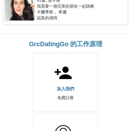
42歲, 金牛座
我需要一個完美的朋友一起跳舞
卡爾季察， 希臘
認真的感情
GrcDatingGo 的工作原理
加入我們
免費註冊