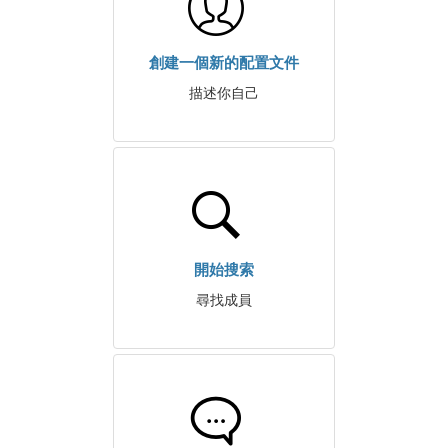
創建一個新的配置文件
描述你自己
開始搜索
尋找成員