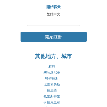
開始聊天
繁體中文
開始註冊
其他地方、城市
雅典
塞薩洛尼基
帕特拉斯
比雷埃夫斯
拉里薩
佩里斯特里
伊拉克里歐